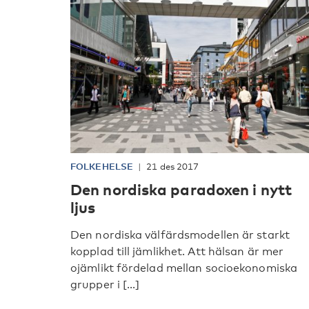
FOLKEHELSE
21 des 2017
Den nordiska paradoxen i nytt
ljus
Den nordiska välfärdsmodellen är starkt
kopplad till jämlikhet. Att hälsan är mer
ojämlikt fördelad mellan socioekonomiska
grupper i [...]