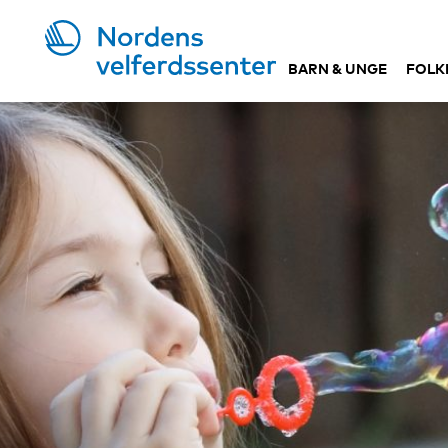
BARN & UNGE
FOLK