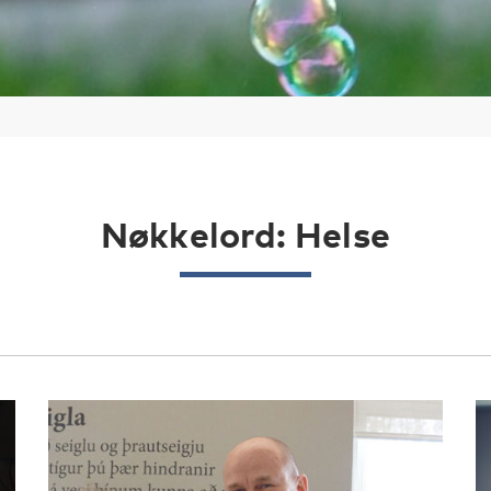
Nøkkelord: Helse