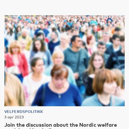
VELFERDSPOLITIKK
3 apr 2023
Join the discussion about the Nordic welfare