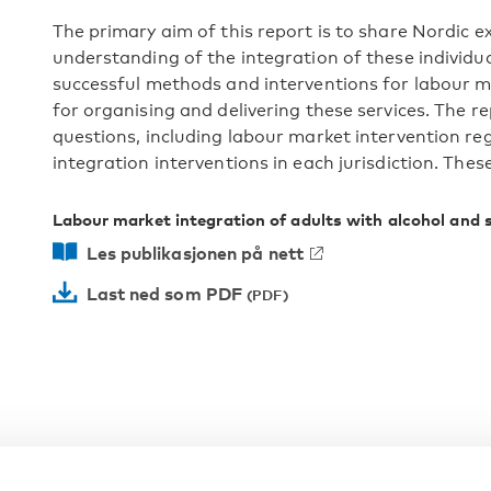
The primary aim of this report is to share Nordic 
understanding of the integration of these individual
successful methods and interventions for labour ma
for organising and delivering these services. The r
questions, including labour market intervention reg
integration interventions in each jurisdiction. Thes
Labour market integration of adults with alcohol and 
Les publikasjonen på nett
Last ned som PDF