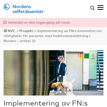
Innholdet er ikke tilgjengelig på norsk.
NVC
>
Prosjekt
>
Implementering av FN:s konvention om
rättigheter för personer med funktionsnedsättning i
Norden – artikel 31
Implementering av FN:s