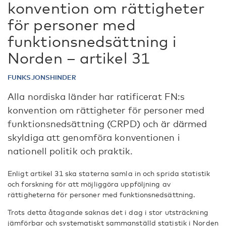
konvention om rättigheter
för personer med
funktionsnedsättning i
Norden – artikel 31
FUNKSJONSHINDER
Alla nordiska länder har ratificerat FN:s
konvention om rättigheter för personer med
funktionsnedsättning (CRPD) och är därmed
skyldiga att genomföra konventionen i
nationell politik och praktik.
Enligt artikel 31 ska staterna samla in och sprida statistik
och forskning för att möjliggöra uppföljning av
rättigheterna för personer med funktionsnedsättning.
Trots detta åtagande saknas det i dag i stor utsträckning
jämförbar och systematiskt sammanställd statistik i Norden