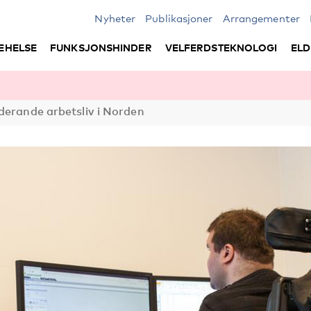
Nyheter
Publikasjoner
Arrangementer
EHELSE
FUNKSJONSHINDER
VELFERDSTEKNOLOGI
ELD
derande arbetsliv i Norden