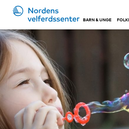
BARN & UNGE
FOLK