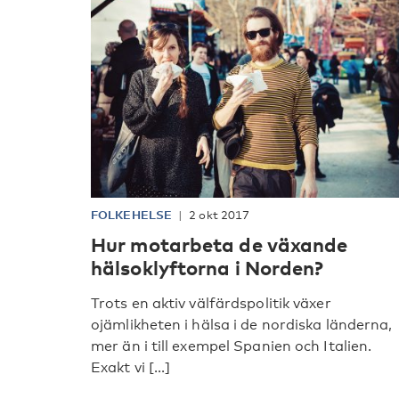
FOLKEHELSE
2 okt 2017
Hur motarbeta de växande
hälsoklyftorna i Norden?
Trots en aktiv välfärdspolitik växer
ojämlikheten i hälsa i de nordiska länderna,
mer än i till exempel Spanien och Italien.
Exakt vi [...]