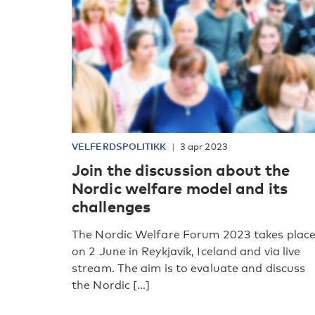
VELFERDSPOLITIKK
3 apr 2023
Join the discussion about the
Nordic welfare model and its
challenges
The Nordic Welfare Forum 2023 takes plac
on 2 June in Reykjavik, Iceland and via live
stream. The aim is to evaluate and discuss
the Nordic [...]