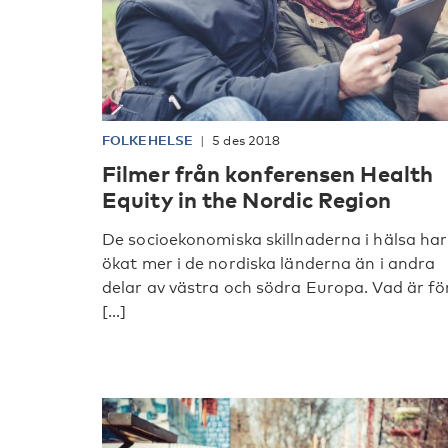
FOLKEHELSE
5 des 2018
Filmer från konferensen Health
Equity in the Nordic Region
De socioekonomiska skillnaderna i hälsa har
ökat mer i de nordiska länderna än i andra
delar av västra och södra Europa. Vad är fö
[...]