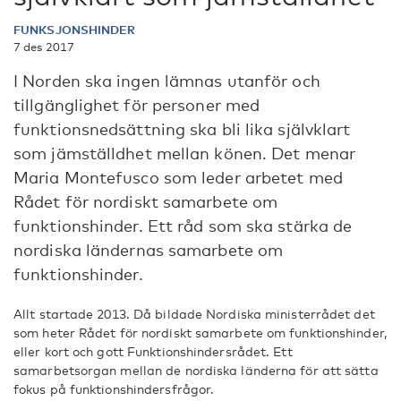
FUNKSJONSHINDER
7 des 2017
I Norden ska ingen lämnas utanför och
tillgänglighet för personer med
funktionsnedsättning ska bli lika självklart
som jämställdhet mellan könen. Det menar
Maria Montefusco som leder arbetet med
Rådet för nordiskt samarbete om
funktionshinder. Ett råd som ska stärka de
nordiska ländernas samarbete om
funktionshinder.
Allt startade 2013. Då bildade Nordiska ministerrådet det
som heter Rådet för nordiskt samarbete om funktionshinder,
eller kort och gott Funktionshindersrådet. Ett
samarbetsorgan mellan de nordiska länderna för att sätta
fokus på funktionshindersfrågor.