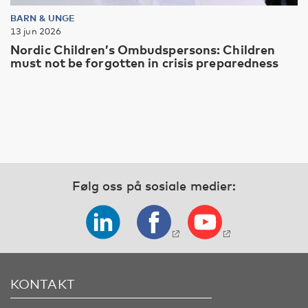
BARN & UNGE
13 jun 2026
Nordic Children’s Ombudspersons: Children
must not be forgotten in crisis preparedness
Følg oss på sosiale medier:
KONTAKT