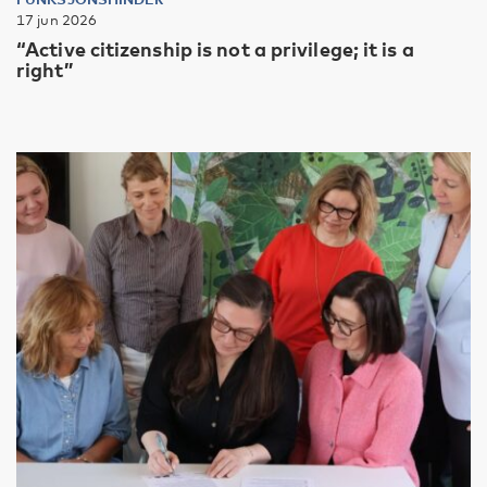
17 jun 2026
“Active citizenship is not a privilege; it is a
right”