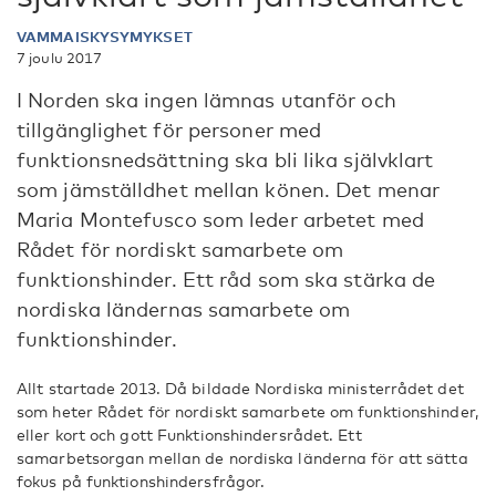
VAMMAISKYSYMYKSET
7 joulu 2017
I Norden ska ingen lämnas utanför och
tillgänglighet för personer med
funktionsnedsättning ska bli lika självklart
som jämställdhet mellan könen. Det menar
Maria Montefusco som leder arbetet med
Rådet för nordiskt samarbete om
funktionshinder. Ett råd som ska stärka de
nordiska ländernas samarbete om
funktionshinder.
Allt startade 2013. Då bildade Nordiska ministerrådet det
som heter Rådet för nordiskt samarbete om funktionshinder,
eller kort och gott Funktionshindersrådet. Ett
samarbetsorgan mellan de nordiska länderna för att sätta
fokus på funktionshindersfrågor.