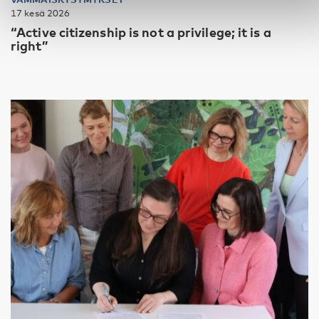
17 kesä 2026
“Active citizenship is not a privilege; it is a
right”