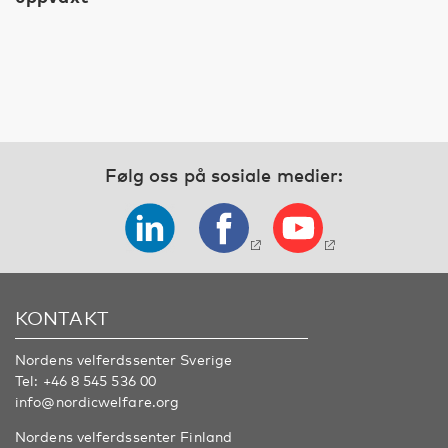
Følg oss på sosiale medier:
KONTAKT
Nordens velferdssenter Sverige
Tel:
+46 8 545 536 00
info@nordicwelfare.org
Nordens velferdssenter Finland