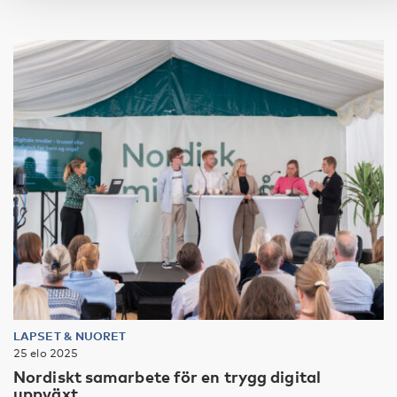
LAPSET & NUORET
25 elo 2025
Nordiskt samarbete för en trygg digital
uppväxt