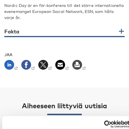
Nordic Day är en för-konferens till det större internationella
evenemanget European Social Network, ESN, som hålls
varje år.
Fakta
JAA
Aiheeseen liittyviä uutisia