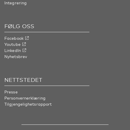
Integrering
FØLG OSS
Facebook
Youtube
LinkedIn
Nyhetsbrev
NETTSTEDET
Presse
Personvernerklæring
Tilgjengelighetsrapport