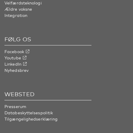
Velfærdsteknologi
Ældre voksne
Integration
FØLG OS
Facebook
Youtube
LinkedIn
Nyhedsbrev
WEBSTED
Presserum
Databeskyttelsespolitik
Tilgængelighedserklæring