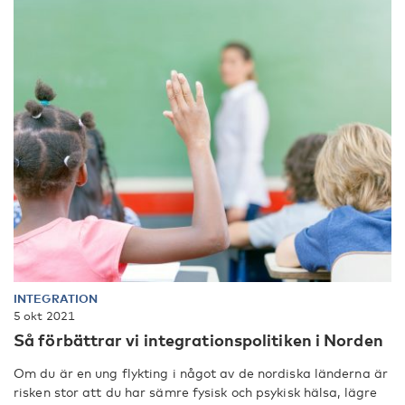
INTEGRATION
5 okt 2021
Så förbättrar vi integrationspolitiken i Norden
Om du är en ung flykting i något av de nordiska länderna är
risken stor att du har sämre fysisk och psykisk hälsa, lägre