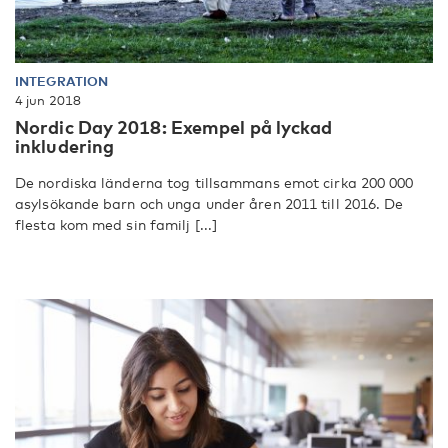
INTEGRATION
4 jun 2018
Nordic Day 2018: Exempel på lyckad
inkludering
De nordiska länderna tog tillsammans emot cirka 200 000
asylsökande barn och unga under åren 2011 till 2016. De
flesta kom med sin familj [...]