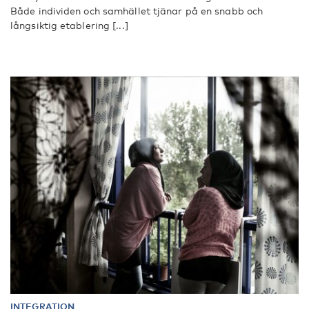
Både individen och samhället tjänar på en snabb och
långsiktig etablering [...]
INTEGRATION