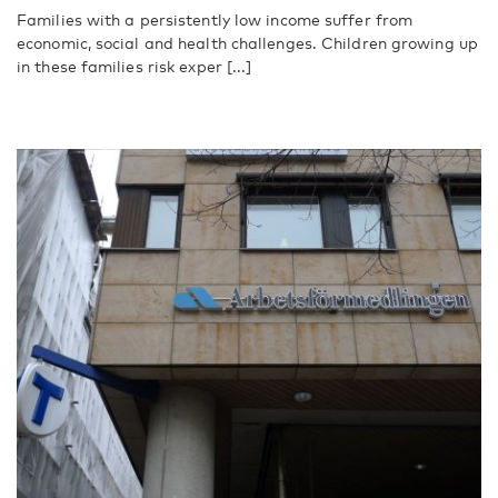
Families with a persistently low income suffer from
economic, social and health challenges. Children growing up
in these families risk exper [...]