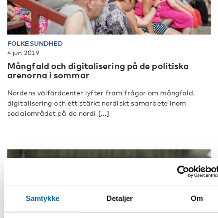
FOLKESUNDHED
4 jun 2019
Mångfald och digitalisering på de politiska
arenorna i sommar
Nordens välfärdcenter lyfter fram frågor om mångfald,
digitalisering och ett stärkt nordiskt samarbete inom
socialområdet på de nordi [...]
Samtykke
Detaljer
Om