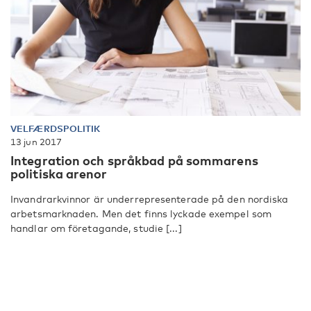
VELFÆRDSPOLITIK
13 jun 2017
Integration och språkbad på sommarens
politiska arenor
Invandrarkvinnor är underrepresenterade på den nordiska
arbetsmarknaden. Men det finns lyckade exempel som
handlar om företagande, studie [...]