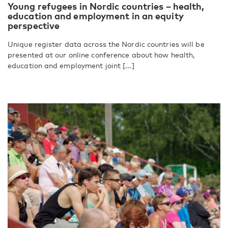
Young refugees in Nordic countries – health,
education and employment in an equity
perspective
Unique register data across the Nordic countries will be
presented at our online conference about how health,
education and employment joint [...]