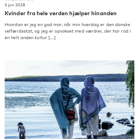
5 jun 2018
Kvinder fra hele verden hjælper hinanden
Hvordan er jeg en god mor, når min hverdag er den danske
velfærdsstat, og jeg er opvokset med værdier, der har rod i
en helt anden kultur [...]