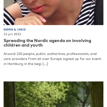
BØRN & UNGE
22 jun 2022
Spreading the Nordic agenda on involving
children and youth
Around 150 people, public authorities, professionals, and
care providers from all over Europe signed up for our event
in Hamburg in the begi [...]