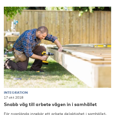
INTEGRATION
17 okt 2018
Snabb väg till arbete vägen in i samhället
För nyanlända innebär ett arbete delaktighet i samhället.