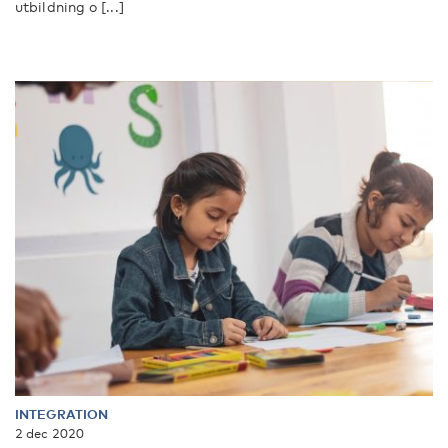
utbildning o [...]
INTEGRATION
2 dec 2020