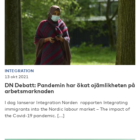
INTEGRATION
13 okt 2021
DN Debatt: Pandemin har ökat ojämlikheten på
arbetsmarknaden
I dag lanserar Integration Norden rapporten Integrating
immigrants into the Nordic labour market – The impact of
the Covid-19 pandemic. [...]