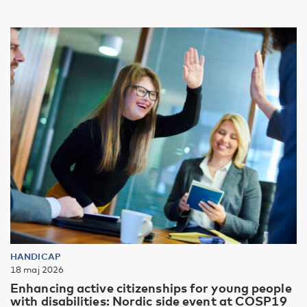
HANDICAP
18 maj 2026
Enhancing active citizenships for young people
with disabilities: Nordic side event at COSP19