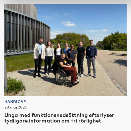
HANDICAP
28 maj 2026
Unga med funktionsnedsättning efterlyser
tydligare information om fri rörlighet