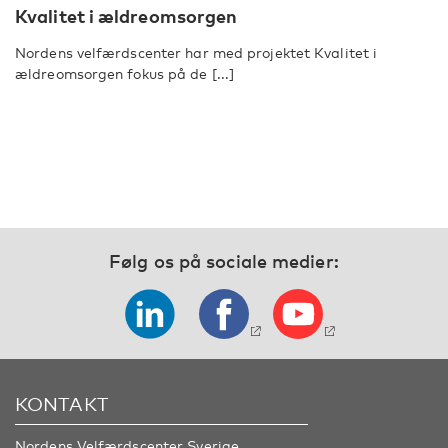
Kvalitet i ældreomsorgen
Nordens velfærdscenter har med projektet Kvalitet i
ældreomsorgen fokus på de [...]
Følg os på sociale medier:
KONTAKT
Nordens Velfærdscenter Sverige