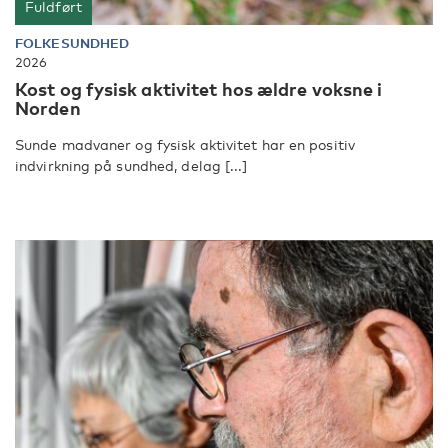
Fuldført
FOLKESUNDHED
2026
Kost og fysisk aktivitet hos ældre voksne i
Norden
Sunde madvaner og fysisk aktivitet har en positiv
indvirkning på sundhed, delag [...]