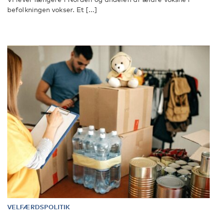
befolkningen vokser. Et [...]
VELFÆRDSPOLITIK