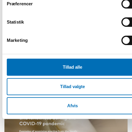
Præferencer
Statistik
Marketing
Tillad alle
Tillad valgte
Afvis