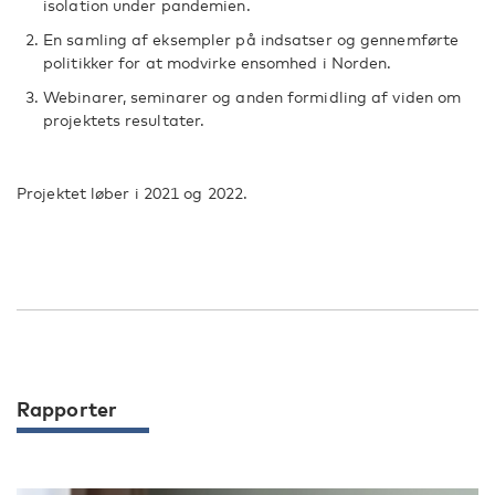
isolation under pandemien.
En samling af eksempler på indsatser og gennemførte
politikker for at modvirke ensomhed i Norden.
Webinarer, seminarer og anden formidling af viden om
projektets resultater.
Projektet løber i 2021 og 2022.
Rapporter