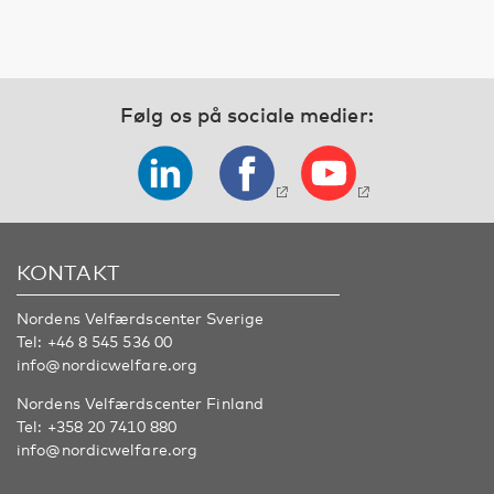
Følg os på sociale medier:
KONTAKT
Nordens Velfærdscenter Sverige
Tel:
+46 8 545 536 00
info@nordicwelfare.org
Nordens Velfærdscenter Finland
Tel:
+358 20 7410 880
info@nordicwelfare.org