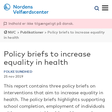
Indhold er ikke tilgængeligt på dansk.
NVC
>
Publikationer
>
Policy briefs to increase equality
in health
Policy briefs to increase
equality in health
FOLKESUNDHED
25 nov 2019
This report contains three policy briefs on
interventions that aim to increase equality in
health. The policy briefs highlights supporting
school completion, employment of individuals