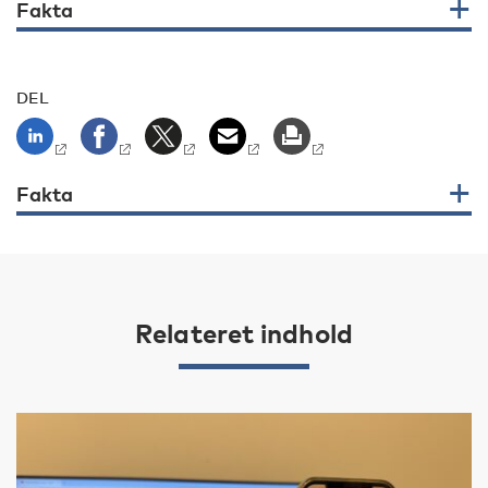
Fakta
DEL
Fakta
Relateret indhold