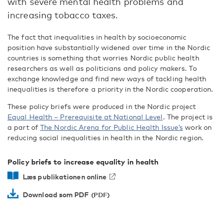
with severe mental health problems and
increasing tobacco taxes.
The fact that inequalities in health by socioeconomic
position have substantially widened over time in the Nordic
countries is something that worries Nordic public health
researchers as well as politicians and policy makers. To
exchange knowledge and find new ways of tackling health
inequalities is therefore a priority in the Nordic cooperation.
These policy briefs were produced in the Nordic project
Equal Health – Prerequisite at National Level
. The project is
a part of
The Nordic Arena for Public Health Issue’s
work on
reducing social inequalities in health in the Nordic region.
Policy briefs to increase equality in health
Læs publikationen online
Download som PDF