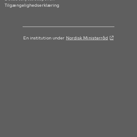
Tilgængelighedserklæring
En institution under
Nordisk Ministerråd