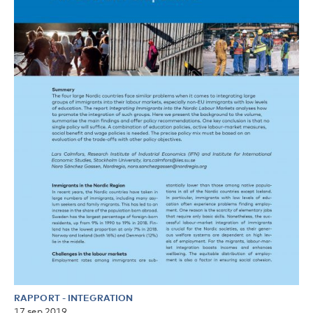
RAPPORT
-
INTEGRATION
17 sep 2019