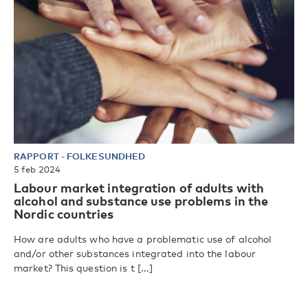
RAPPORT
-
FOLKESUNDHED
5 feb 2024
Labour market integration of adults with
alcohol and substance use problems in the
Nordic countries
How are adults who have a problematic use of alcohol
and/or other substances integrated into the labour
market? This question is t [...]