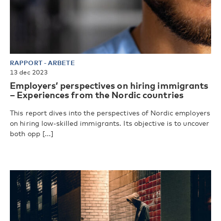
RAPPORT
-
ARBETE
13 dec 2023
Employers’ perspectives on hiring immigrants
– Experiences from the Nordic countries
This report dives into the perspectives of Nordic employers
on hiring low-skilled immigrants. Its objective is to uncover
both opp [...]