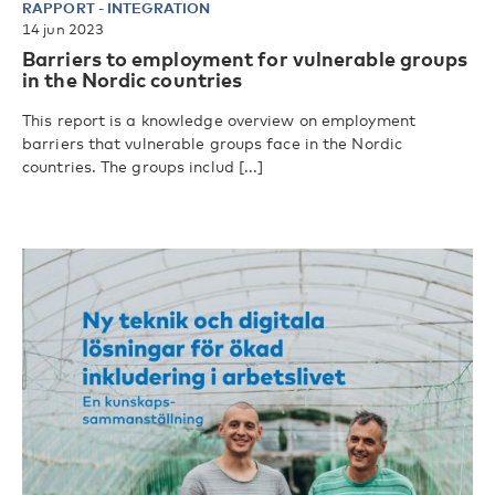
RAPPORT
-
INTEGRATION
14 jun 2023
Barriers to employment for vulnerable groups
in the Nordic countries
This report is a knowledge overview on employment
barriers that vulnerable groups face in the Nordic
countries. The groups includ [...]