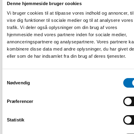
Denne hjemmeside bruger cookies
Vi bruger cookies til at tilpasse vores indhold og annoncer, til
vise dig funktioner til sociale medier og til at analysere vores
trafik. Vi deler også oplysninger om din brug af vores
hjemmeside med vores partnere inden for sociale medier,
annonceringspartnere og analysepartnere. Vores partnere k
kombinere disse data med andre oplysninger, du har givet d
eller som de har indsamlet fra din brug af deres tjenester.
Samtykkevalg
Nødvendig
Præferencer
Statistik