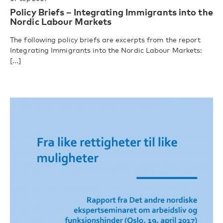
Policy Briefs – Integrating Immigrants into the
Nordic Labour Markets
The following policy briefs are excerpts from the report
Integrating Immigrants into the Nordic Labour Markets:
[...]