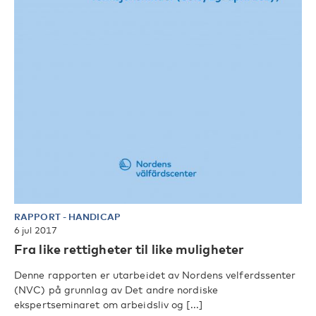
RAPPORT
-
HANDICAP
6 jul 2017
Fra like rettigheter til like muligheter
Denne rapporten er utarbeidet av Nordens velferdssenter
(NVC) på grunnlag av Det andre nordiske
ekspertseminaret om arbeidsliv og [...]