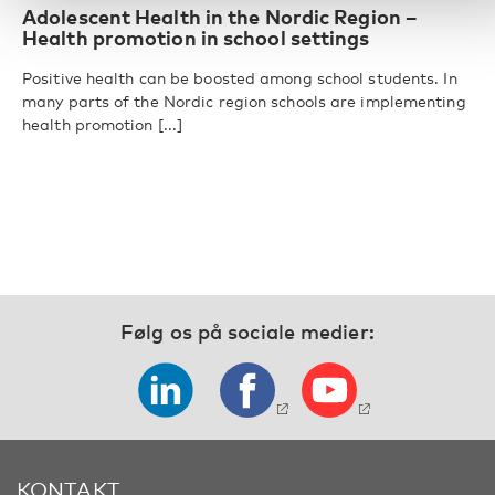
Adolescent Health in the Nordic Region –
Health promotion in school settings
Positive health can be boosted among school students. In
many parts of the Nordic region schools are implementing
health promotion [...]
Følg os på sociale medier:
KONTAKT