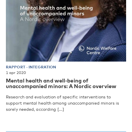
RAPPORT
-
INTEGRATION
1 apr 2020
Mental health and well-being of
unaccompanied minors: A Nordic overview
Research and evaluation of specific interventions to
support mental health among unaccompanied minors is
sorely needed, according [...]