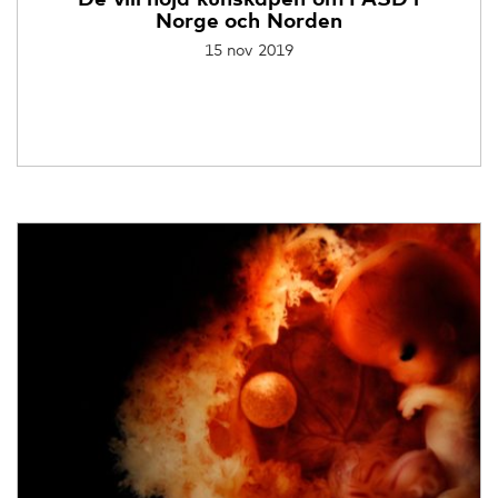
Norge och Norden
15 nov 2019