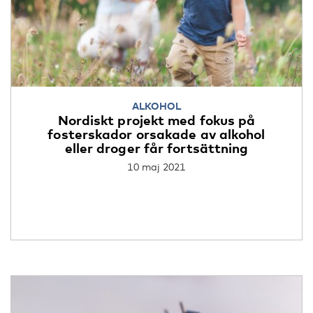
ALKOHOL
Nordiskt projekt med fokus på
fosterskador orsakade av alkohol
eller droger får fortsättning
10 maj 2021