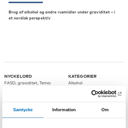
Brug af alkohol og andre rusmidler under graviditet – i
et nordisk perspektiv
NYCKELORD
KATEGORIER
FASD, graviditet, Tema:
Alkohol
FASD
Samtycke
Information
Om