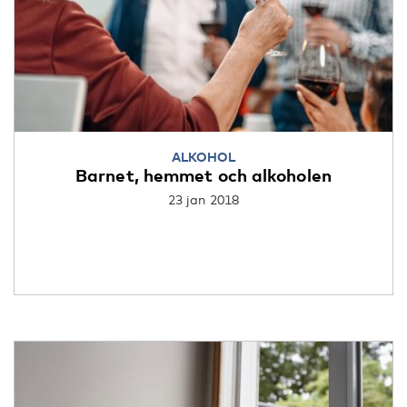
ALKOHOL
Barnet, hemmet och alkoholen
23 jan 2018