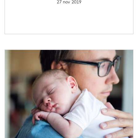
27 nov 2019