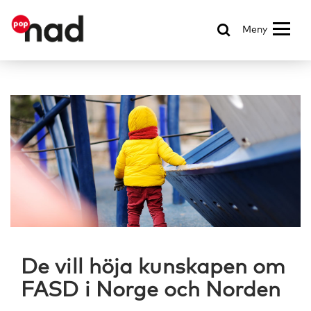
Meny
De vill höja kunskapen om
FASD i Norge och Norden