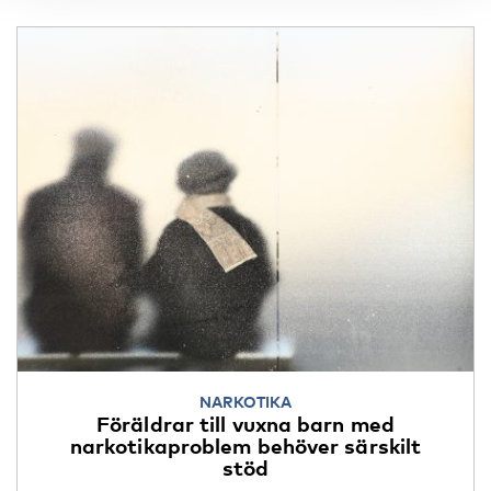
NARKOTIKA
Föräldrar till vuxna barn med
narkotikaproblem behöver särskilt
stöd