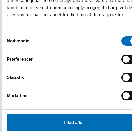
annonceringspartnere og analysepartnere. Vores partnere k
kombinere disse data med andre oplysninger, du har givet d
eller som de har indsamlet fra din brug af deres tjenester.
Samtykkevalg
Nødvendig
Præferencer
Statistik
Marketing
Tillad alle