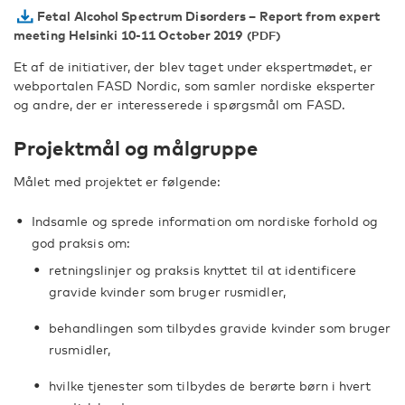
Fetal Alcohol Spectrum Disorders – Report from expert
meeting Helsinki 10-11 October 2019
Et af de initiativer, der blev taget under ekspertmødet, er
webportalen FASD Nordic, som samler nordiske eksperter
og andre, der er interesserede i spørgsmål om FASD.
Projektmål og målgruppe
Målet med projektet er følgende:
Indsamle og sprede information om nordiske forhold og
god praksis om:
retningslinjer og praksis knyttet til at identificere
gravide kvinder som bruger rusmidler,
behandlingen som tilbydes gravide kvinder som bruger
rusmidler,
hvilke tjenester som tilbydes de berørte børn i hvert