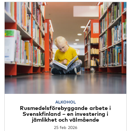
ALKOHOL
Rusmedelsförebyggande arbete i
Svenskfinland – en investering i
jämlikhet och välmående
25 feb 2026