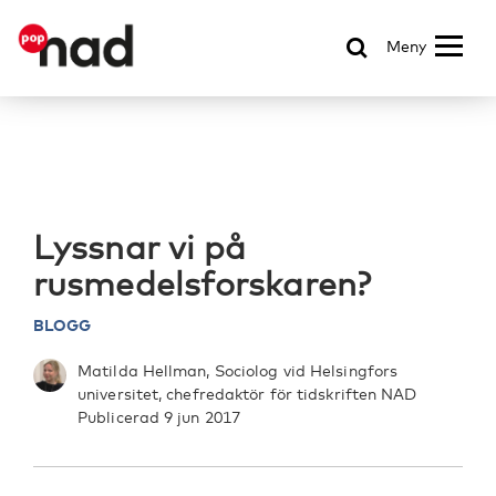
Meny
Lyssnar vi på
rusmedelsforskaren?
BLOGG
Matilda Hellman, Sociolog vid Helsingfors
universitet, chefredaktör för tidskriften NAD
Publicerad 9 jun 2017