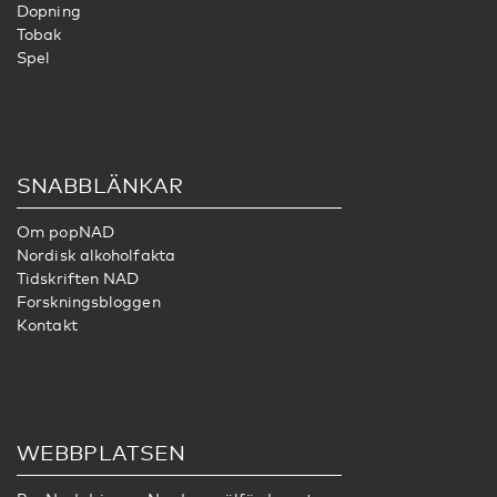
Dopning
Tobak
Spel
SNABBLÄNKAR
Om popNAD
Nordisk alkoholfakta
Tidskriften NAD
Forskningsbloggen
Kontakt
WEBBPLATSEN