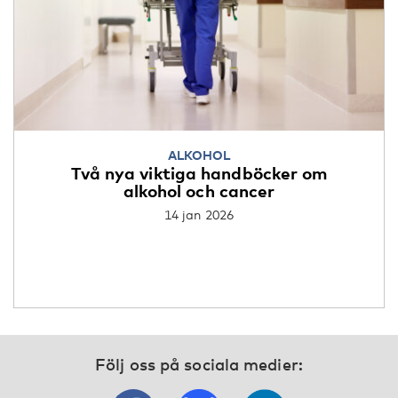
ALKOHOL
Två nya viktiga handböcker om
alkohol och cancer
14 jan 2026
Följ oss på sociala medier: