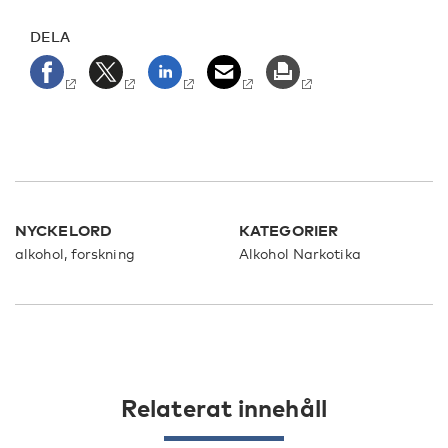
DELA
NYCKELORD
KATEGORIER
alkohol, forskning
Alkohol
Narkotika
Relaterat innehåll