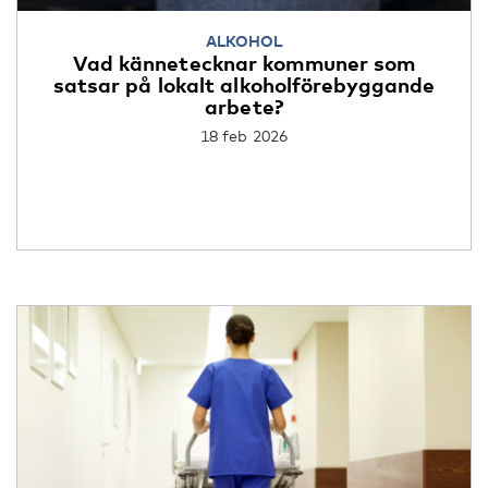
ALKOHOL
Vad kännetecknar kommuner som
satsar på lokalt alkoholförebyggande
arbete?
18 feb 2026