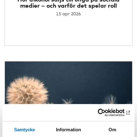
medier – och varför det spelar roll
15 apr 2026
Samtycke
Information
Om