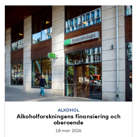
ALKOHOL
Alkoholforskningens finansiering och
oberoende
18 mar 2026