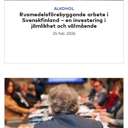
ALKOHOL
Rusmedelsförebyggande arbete i
Svenskfinland – en investering i
jämlikhet och välmående
25 feb 2026