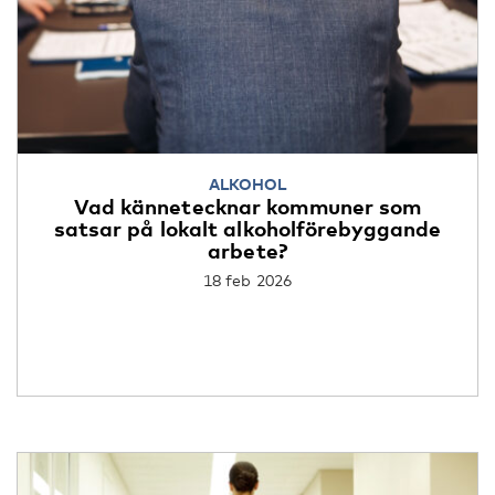
ALKOHOL
Vad kännetecknar kommuner som
satsar på lokalt alkoholförebyggande
arbete?
18 feb 2026