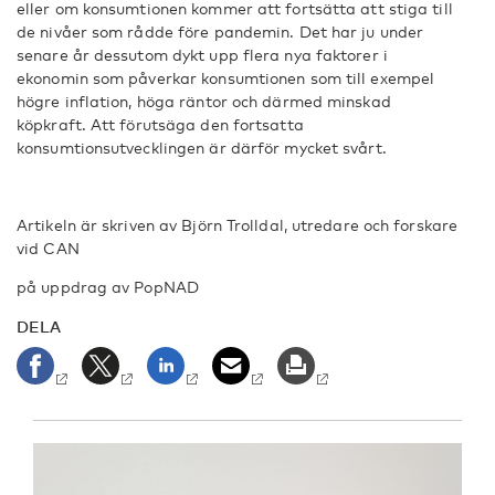
eller om konsumtionen kommer att fortsätta att stiga till
de nivåer som rådde före pandemin. Det har ju under
senare år dessutom dykt upp flera nya faktorer i
ekonomin som påverkar konsumtionen som till exempel
högre inflation, höga räntor och därmed minskad
köpkraft. Att förutsäga den fortsatta
konsumtionsutvecklingen är därför mycket svårt.
Artikeln är skriven av Björn Trolldal, utredare och forskare
vid CAN
på uppdrag av PopNAD
DELA