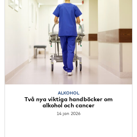
ALKOHOL
Två nya viktiga handböcker om
alkohol och cancer
14 jan 2026