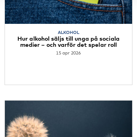
ALKOHOL
Hur alkohol säljs till unga på sociala
medier – och varför det spelar roll
15 apr 2026