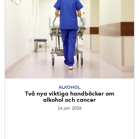
ALKOHOL
Två nya viktiga handböcker om
alkohol och cancer
14 jan 2026