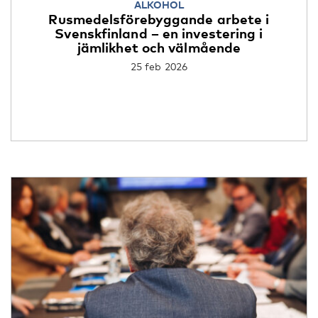
ALKOHOL
Rusmedelsförebyggande arbete i
Svenskfinland – en investering i
jämlikhet och välmående
25 feb 2026