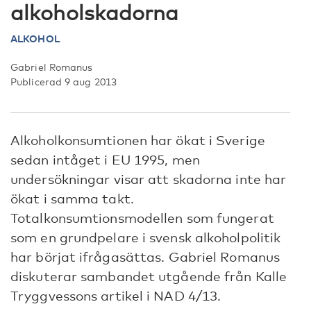
alkoholskadorna
ALKOHOL
Gabriel Romanus
Publicerad 9 aug 2013
Alkoholkonsumtionen har ökat i Sverige
sedan intåget i EU 1995, men
undersökningar visar att skadorna inte har
ökat i samma takt.
Totalkonsumtionsmodellen som fungerat
som en grundpelare i svensk alkoholpolitik
har börjat ifrågasättas. Gabriel Romanus
diskuterar sambandet utgående från Kalle
Tryggvessons artikel i NAD 4/13.