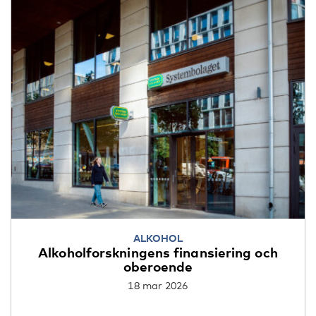
ALKOHOL
Alkoholforskningens finansiering och
oberoende
18 mar 2026