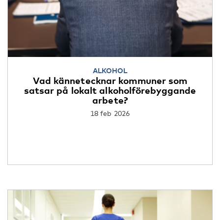
ALKOHOL
Vad kännetecknar kommuner som
satsar på lokalt alkoholförebyggande
arbete?
18 feb 2026