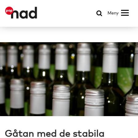
Meny
Gåtan med de stabila