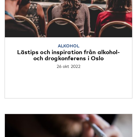
ALKOHOL
Lästips och inspiration från alkohol-
och drogkonferens i Oslo
26 okt 2022