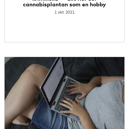
cannabisplantan som en hobby
1 okt 2021