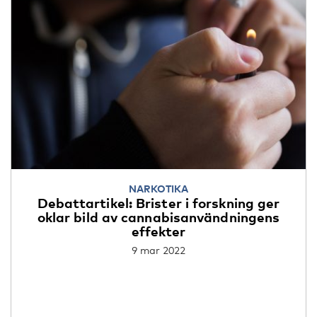
NARKOTIKA
Debattartikel: Brister i forskning ger
oklar bild av cannabisanvändningens
effekter
9 mar 2022