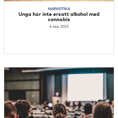
NARKOTIKA
Unga har inte ersatt alkohol med
cannabis
6 sep 2023