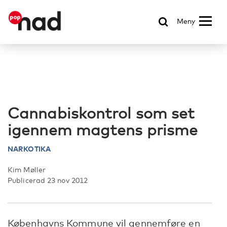
Meny
Cannabiskontrol som set
igennem magtens prisme
NARKOTIKA
Kim Møller
Publicerad 23 nov 2012
Københavns Kommune vil gennemføre en