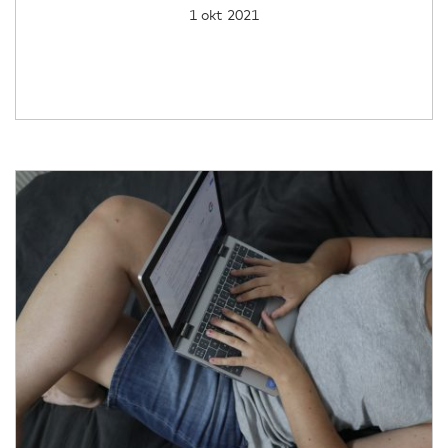
1 okt 2021