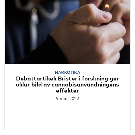
NARKOTIKA
Debattartikel: Brister i forskning ger
oklar bild av cannabisanvändningens
effekter
9 mar 2022