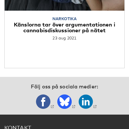
NARKOTIKA
Känslorna tar över argumentationen i
cannabisdiskussioner på nätet
23 aug 2021
Följ oss på sociala medier:
KONTAKT