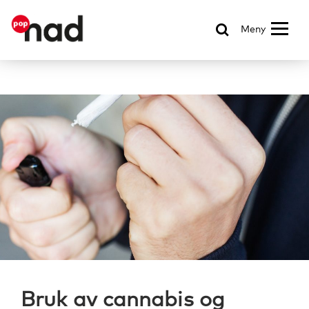
Meny
Bruk av cannabis og