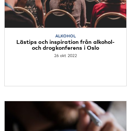
ALKOHOL
Lästips och inspiration från alkohol-
och drogkonferens i Oslo
26 okt 2022