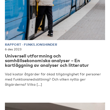
RAPPORT
-
FUNKSJONSHINDER
6 des 2023
Universell utformning och
samhällsekonomiska analyser – En
kartläggning av analyser och litteratur
Vad kostar åtgärder för ökad tillgänglighet för personer
med funktionsnedsättning? Och vilken nytta ger
åtgärderna? Vilka [...]