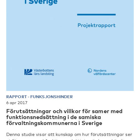
RAPPORT
-
FUNKSJONSHINDER
6 apr 2017
Förutsättningar och villkor för samer med
funktionsnedsättning i de samiska
förvaltningskommunerna i Sverige
Denna studie visar att kunskap om hur förutsättningar ser