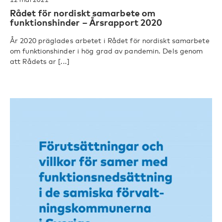
Rådet för nordiskt samarbete om
funktionshinder – Årsrapport 2020
År 2020 präglades arbetet i Rådet för nordiskt samarbete
om funktionshinder i hög grad av pandemin. Dels genom
att Rådets ar [...]