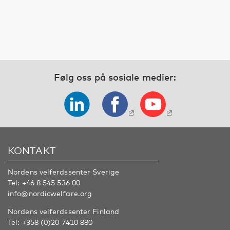
Følg oss på sosiale medier:
KONTAKT
Nordens velferdssenter Sverige
Tel:
+46 8 545 536 00
info@nordicwelfare.org
Nordens velferdssenter Finland
Tel:
+358 (0)20 7410 880