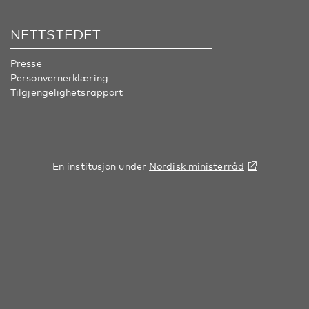
NETTSTEDET
Presse
Personvernerklæring
Tilgjengelighetsrapport
En institusjon under
Nordisk ministerråd