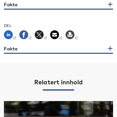
Fakta
DEL
Fakta
Relatert innhold