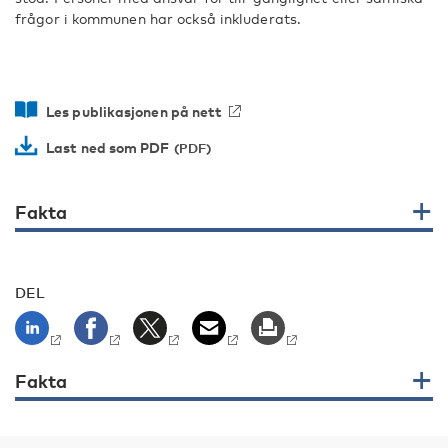
frågor i kommunen har också inkluderats.
Les publikasjonen på nett
Last ned som PDF
Fakta
DEL
Fakta