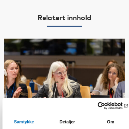
Relatert innhold
Samtykke
Detaljer
Om