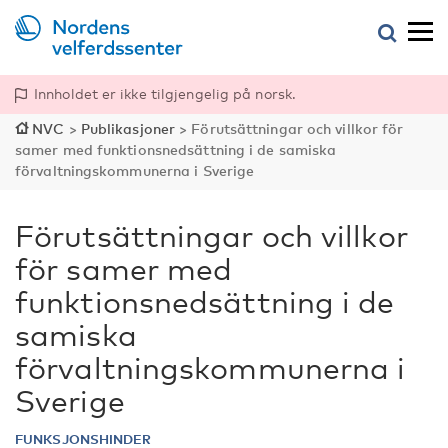
Innholdet er ikke tilgjengelig på norsk.
NVC
>
Publikasjoner
>
Förutsättningar och villkor för
samer med funktionsnedsättning i de samiska
förvaltningskommunerna i Sverige
Förutsättningar och villkor
för samer med
funktionsnedsättning i de
samiska
förvaltningskommunerna i
Sverige
FUNKSJONSHINDER