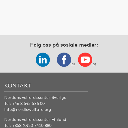
Følg oss på sosiale medier:
KONTAKT
Nordens velferdssenter Sverige
Tel:
+46 8 545 536 00
info@nordicwelfare.org
Nordens velferdssenter Finland
Tel:
+358 (0)20 7410 880