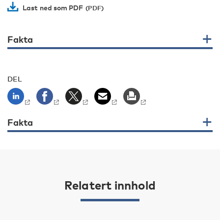
Last ned som PDF
Fakta
DEL
Fakta
Relatert innhold