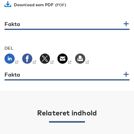
Download som PDF
Fakta
DEL
Fakta
Relateret indhold