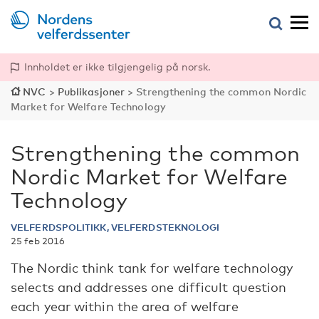
Innholdet er ikke tilgjengelig på norsk.
NVC
>
Publikasjoner
>
Strengthening the common Nordic
Market for Welfare Technology
Strengthening the common
Nordic Market for Welfare
Technology
VELFERDSPOLITIKK, VELFERDSTEKNOLOGI
25 feb 2016
The Nordic think tank for welfare technology
selects and addresses one difficult question
each year within the area of welfare