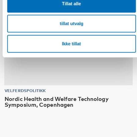
Tillat alle
tillat utvalg
Ikke tillat
VELFERDSPOLITIKK
Nordic Health and Welfare Technology
Symposium, Copenhagen