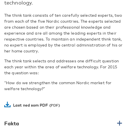
technology.
The think tank consists of ten carefully selected experts, two
from each of the five Nordic countries. The experts selected
are chosen based on their professional knowledge and
experience and are all among the leading experts in their
respective countries. To maintain an independent think tank,
no expert is employed by the central administration of his or
her home country.
The think tank selects and addresses one difficult question
each year within the area of welfare technology. For 2015
the question was:
“How do we strengthen the common Nordic market for
welfare technology?”
Last ned som PDF
Fakta