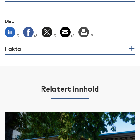
DEL
Fakta
Relatert innhold