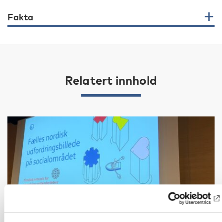
Fakta
Relatert innhold