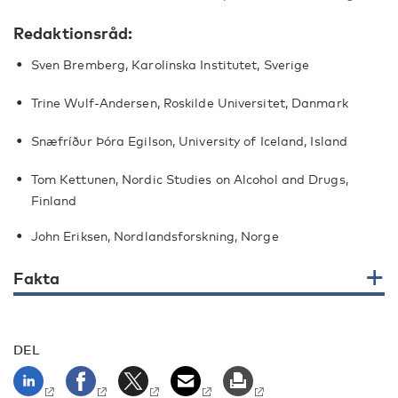
Redaktionsråd:
Sven Bremberg, Karolinska Institutet, Sverige
Trine Wulf-Andersen, Roskilde Universitet, Danmark
Snæfríður Þóra Egilson, University of Iceland, Island
Tom Kettunen, Nordic Studies on Alcohol and Drugs,
Finland
John Eriksen, Nordlandsforskning, Norge
Fakta
DEL