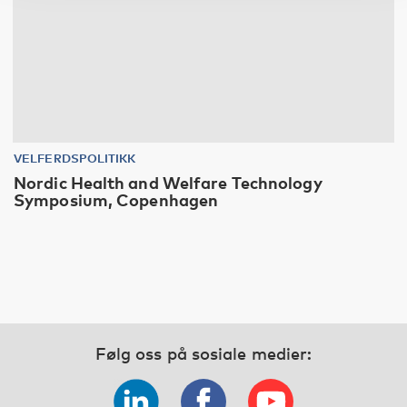
VELFERDSPOLITIKK
Nordic Health and Welfare Technology
Symposium, Copenhagen
Følg oss på sosiale medier: