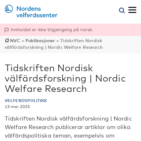
Innholdet er ikke tilgjengelig på norsk.
NVC
>
Publikasjoner
>
Tidskriften Nordisk
välfärdsforskning | Nordic Welfare Research
Tidskriften Nordisk
välfärdsforskning | Nordic
Welfare Research
VELFERDSPOLITIKK
13 mar 2025
Tidskriften Nordisk välfärdsforskning | Nordic
Welfare Research publicerar artiklar om olika
välfärdspolitiska teman, exempelvis om