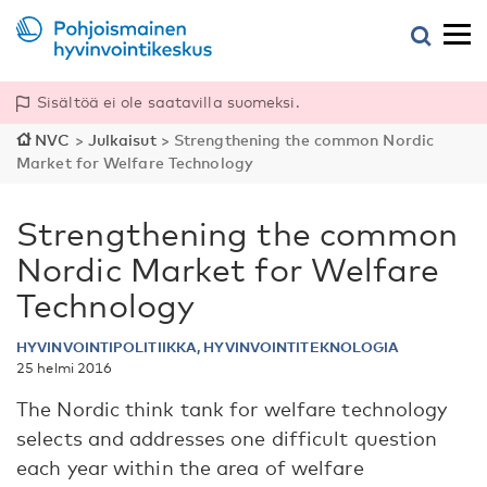
Sisältöä ei ole saatavilla suomeksi.
NVC
>
Julkaisut
>
Strengthening the common Nordic
Market for Welfare Technology
Strengthening the common
Nordic Market for Welfare
Technology
HYVINVOINTIPOLITIIKKA, HYVINVOINTITEKNOLOGIA
25 helmi 2016
The Nordic think tank for welfare technology
selects and addresses one difficult question
each year within the area of welfare