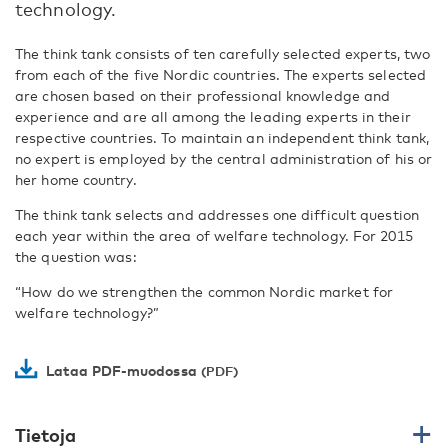
technology.
The think tank consists of ten carefully selected experts, two
from each of the five Nordic countries. The experts selected
are chosen based on their professional knowledge and
experience and are all among the leading experts in their
respective countries. To maintain an independent think tank,
no expert is employed by the central administration of his or
her home country.
The think tank selects and addresses one difficult question
each year within the area of welfare technology. For 2015
the question was:
“How do we strengthen the common Nordic market for
welfare technology?”
Lataa PDF-muodossa
Tietoja