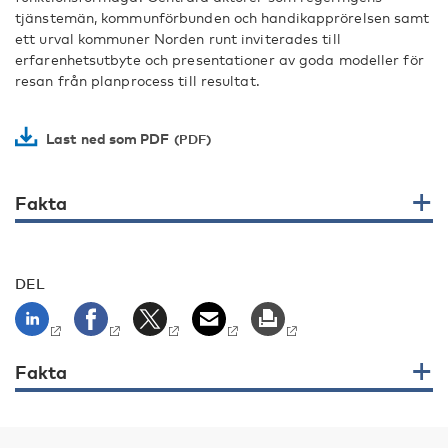
tjänstemän, kommunförbunden och handikapprörelsen samt
ett urval kommuner Norden runt inviterades till
erfarenhetsutbyte och presentationer av goda modeller för
resan från planprocess till resultat.
Last ned som PDF
Fakta
DEL
Fakta