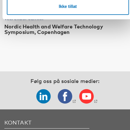
Ikke tillat
VELFERDSPOLITIKK
Nordic Health and Welfare Technology
Symposium, Copenhagen
Følg oss på sosiale medier:
KONTAKT