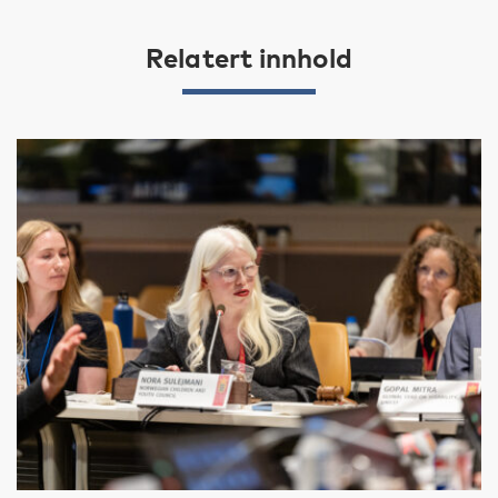
Relatert innhold