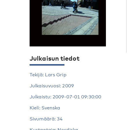
Julkaisun tiedot
Tekijä: Lars Grip
Julkaisuvuosi: 2009
Julkaistu: 2009-07-01 09:30:00
Kieli: Svenska
Sivumäärä: 34
Kustantaja: Nordiska