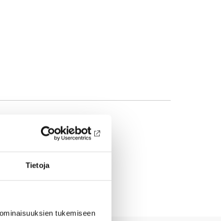
Tietoja
 ominaisuuksien tukemiseen