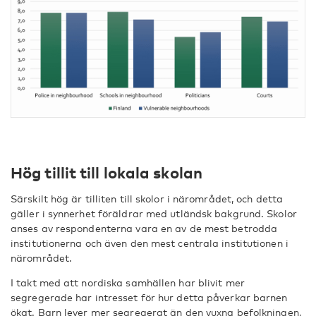
Hög tillit till lokala skolan
Särskilt hög är tilliten till skolor i närområdet, och detta
gäller i synnerhet föräldrar med utländsk bakgrund. Skolor
anses av respondenterna vara en av de mest betrodda
institutionerna och även den mest centrala institutionen i
närområdet.
I takt med att nordiska samhällen har blivit mer
segregerade har intresset för hur detta påverkar barnen
ökat. Barn lever mer segregerat än den vuxna befolkningen,