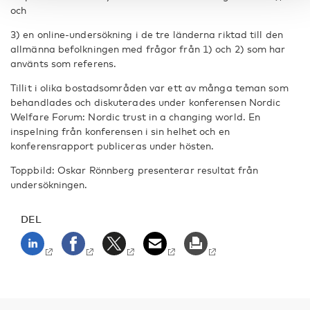
och
3) en online-undersökning i de tre länderna riktad till den
allmänna befolkningen med frågor från 1) och 2) som har
använts som referens.
Tillit i olika bostadsområden var ett av många teman som
behandlades och diskuterades under konferensen Nordic
Welfare Forum: Nordic trust in a changing world. En
inspelning från konferensen i sin helhet och en
konferensrapport publiceras under hösten.
Toppbild: Oskar Rönnberg presenterar resultat från
undersökningen.
DEL