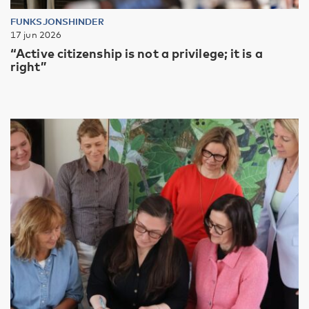
FUNKSJONSHINDER
17 jun 2026
“Active citizenship is not a privilege; it is a
right”