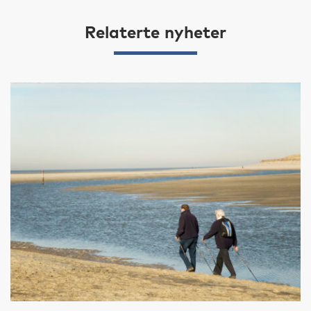
Relaterte nyheter