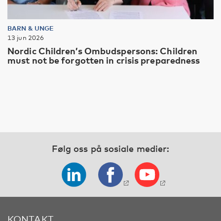
BARN & UNGE
13 jun 2026
Nordic Children’s Ombudspersons: Children
must not be forgotten in crisis preparedness
Følg oss på sosiale medier:
KONTAKT