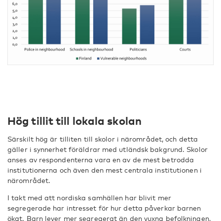
Hög tillit till lokala skolan
Särskilt hög är tilliten till skolor i närområdet, och detta
gäller i synnerhet föräldrar med utländsk bakgrund. Skolor
anses av respondenterna vara en av de mest betrodda
institutionerna och även den mest centrala institutionen i
närområdet.
I takt med att nordiska samhällen har blivit mer
segregerade har intresset för hur detta påverkar barnen
ökat. Barn lever mer segregerat än den vuxna befolkningen,