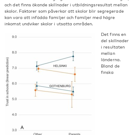
och det finns ökande skillnader i utbildningsresultat mellan
skolor. Faktorer som påverkar att skolor blir segregerade
kan vara att infödda familjer och familjer med högre
inkomst undviker skolor i utsatta områden.
Det finns en
del skillnader
i resultaten
mellan
länderna.
Bland de
finska