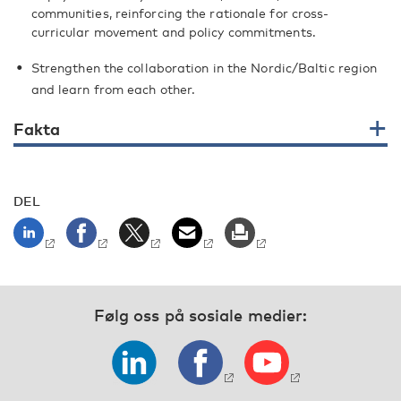
communities, reinforcing the rationale for cross-
curricular movement and policy commitments.
Strengthen the collaboration in the Nordic/Baltic region
and learn from each other.
Fakta
DEL
Følg oss på sosiale medier: