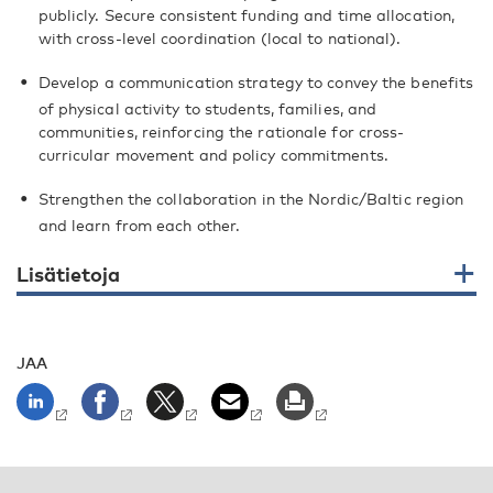
publicly. Secure consistent funding and time allocation,
with cross-level coordination (local to national).
Develop a communication strategy to convey the benefits
of physical activity to students, families, and
communities, reinforcing the rationale for cross-
curricular movement and policy commitments.
Strengthen the collaboration in the Nordic/Baltic region
and learn from each other.
Lisätietoja
JAA