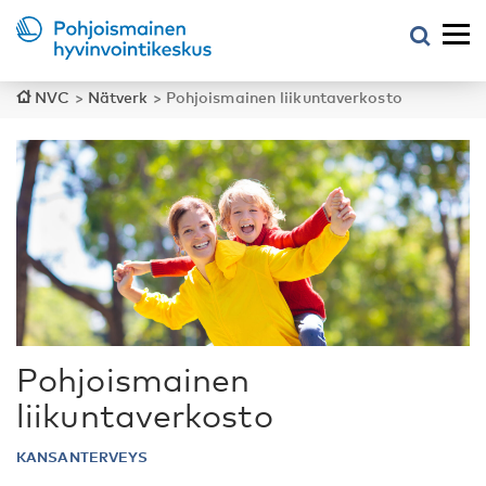
NVC
>
Nätverk
>
Pohjoismainen liikuntaverkosto
Pohjoismainen
liikuntaverkosto
KANSANTERVEYS