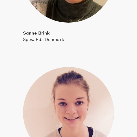
Sanne Brink
Spes. Ed., Denmark