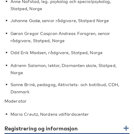
Anne Nafstad, leg. psykolog och specialpsykolog,
Statped, Norge
Johanne Godø, senior rådgivare, Statped Norge
Gøran Gregor Caspian Andreas Forsgren, senior
rådgivare, Statped, Norge
Odd Erik Madsen, rådgivare, Statped, Norge
Adrienn Salamon, lektor, Diamanten skole, Statped,
Norge
Sanne Brink, pedagog, Aktivitets- och botilbud, CDH,
Danmark
Moderator
Maria Creutz, Nordens välfärdscenter
Registrering og informasjon