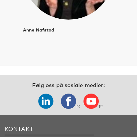
Anne Nafstad
Følg oss på sosiale medier:
KONTAKT