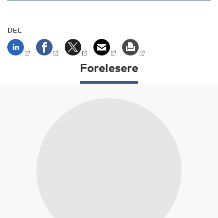
DEL
Forelesere