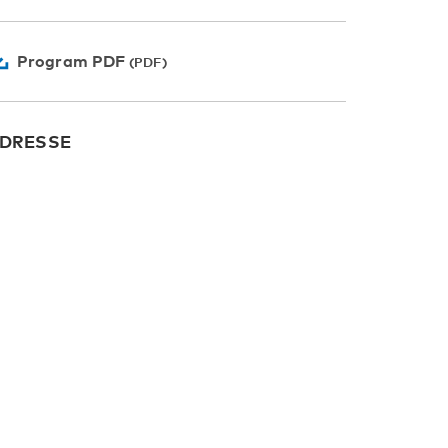
Program PDF
DRESSE