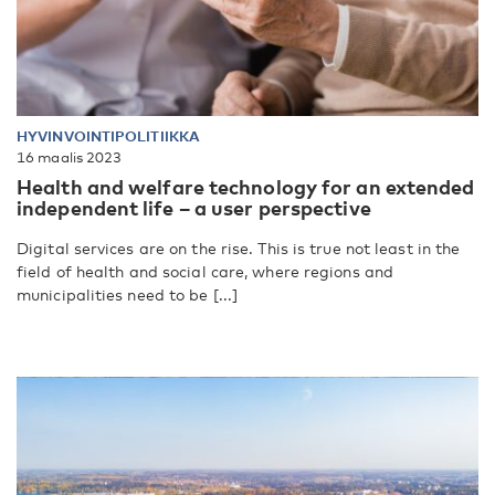
HYVINVOINTIPOLITIIKKA
16 maalis 2023
Health and welfare technology for an extended
independent life – a user perspective
Digital services are on the rise. This is true not least in the
field of health and social care, where regions and
municipalities need to be [...]