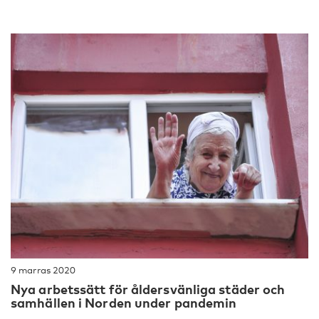
9 marras 2020
Nya arbetssätt för åldersvänliga städer och
samhällen i Norden under pandemin