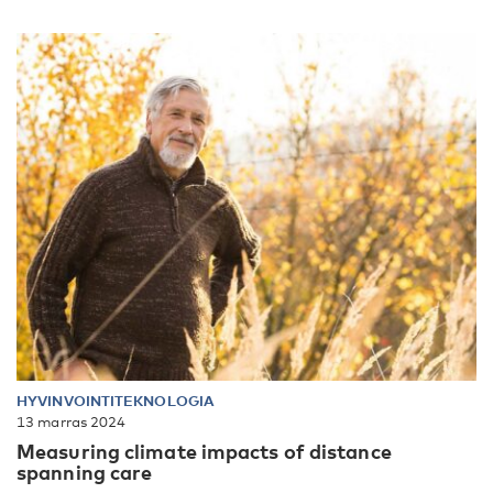
HYVINVOINTITEKNOLOGIA
13 marras 2024
Measuring climate impacts of distance
spanning care