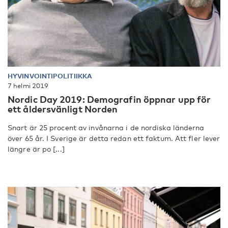
HYVINVOINTIPOLITIIKKA
7 helmi 2019
Nordic Day 2019: Demografin öppnar upp för
ett åldersvänligt Norden
Snart är 25 procent av invånarna i de nordiska länderna
över 65 år. I Sverige är detta redan ett faktum. Att fler lever
längre är po [...]