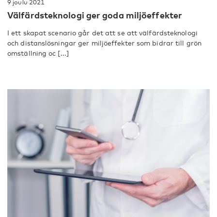
9 joulu 2021
Välfärdsteknologi ger goda miljöeffekter
I ett skapat scenario går det att se att välfärdsteknologi
och distanslösningar ger miljöeffekter som bidrar till grön
omställning oc [...]