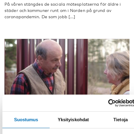
På våren stängdes de sociala mötesplatserna för äldre i
städer och kommuner runt om i Norden på grund av
coronapandemin. De som jobb [...]
Suostumus
Yksityiskohdat
Tietoja