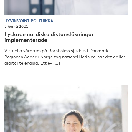
HYVINVOINTIPOLITIIKKA
2 heinä 2021
Lyckade nordiska distanslösningar
implementerade
Virtuella vårdrum på Bornholms sjukhus i Danmark.
Regionen Agder i Norge tog nationell ledning när det gäller
digital telehälsa. Ett e- [...]