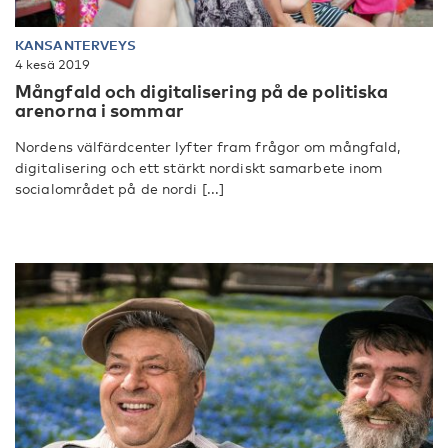
KANSANTERVEYS
4 kesä 2019
Mångfald och digitalisering på de politiska
arenorna i sommar
Nordens välfärdcenter lyfter fram frågor om mångfald,
digitalisering och ett stärkt nordiskt samarbete inom
socialområdet på de nordi [...]