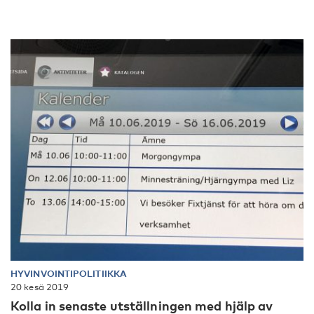
HYVINVOINTIPOLITIIKKA
20 kesä 2019
Kolla in senaste utställningen med hjälp av