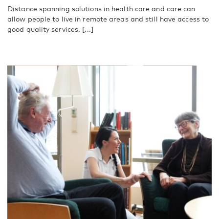
Distance spanning solutions in health care and care can
allow people to live in remote areas and still have access to
good quality services. [...]