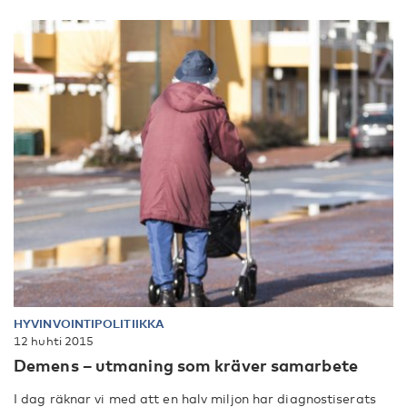
HYVINVOINTIPOLITIIKKA
12 huhti 2015
Demens – utmaning som kräver samarbete
I dag räknar vi med att en halv miljon har diagnostiserats