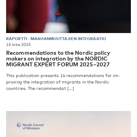
RAPORTTI
-
MAAHANMUUTTAJIEN INTEGRAATIO
15 loka 2025
Recommendations to the Nordic policy
makers on integration by the NORDIC
MIGRANT EXPERT FORUM 2025–2027
This publication presents 14 recommendations for im­
proving the integration of migrants in the Nordic
countries. The recommendat [...]