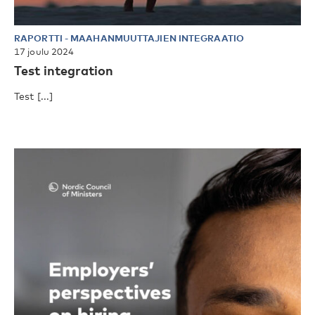
RAPORTTI
-
MAAHANMUUTTAJIEN INTEGRAATIO
17 joulu 2024
Test integration
Test [...]