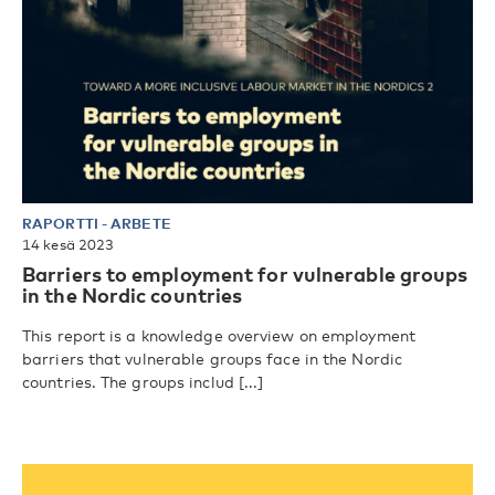
RAPORTTI
-
ARBETE
14 kesä 2023
Barriers to employment for vulnerable groups
in the Nordic countries
This report is a knowledge overview on employment
barriers that vulnerable groups face in the Nordic
countries. The groups includ [...]