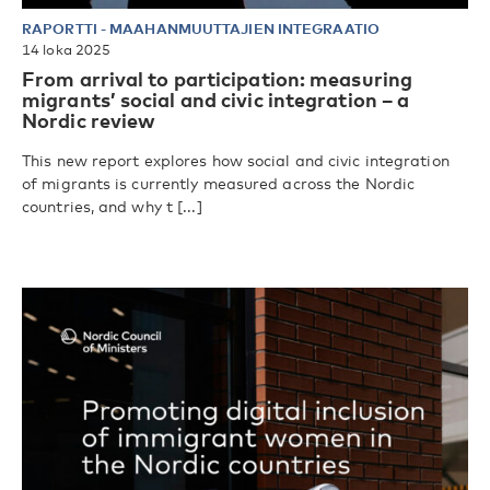
RAPORTTI
-
MAAHANMUUTTAJIEN INTEGRAATIO
14 loka 2025
From arrival to participation: measuring
migrants’ social and civic integration – a
Nordic review
This new report explores how social and civic integration
of migrants is currently measured across the Nordic
countries, and why t [...]