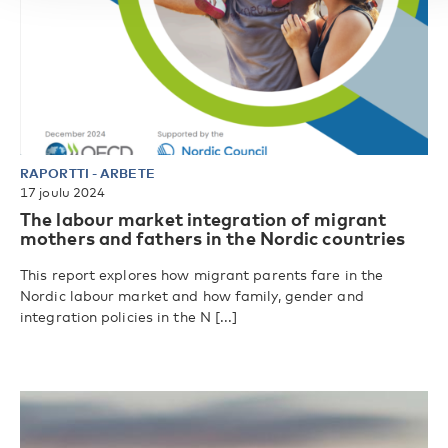
RAPORTTI
-
ARBETE
17 joulu 2024
The labour market integration of migrant
mothers and fathers in the Nordic countries
This report explores how migrant parents fare in the
Nordic labour market and how family, gender and
integration policies in the N [...]