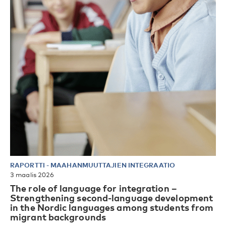
RAPORTTI
-
MAAHANMUUTTAJIEN INTEGRAATIO
3 maalis 2026
The role of language for integration –
Strengthening second-language development
in the Nordic languages among students from
migrant backgrounds