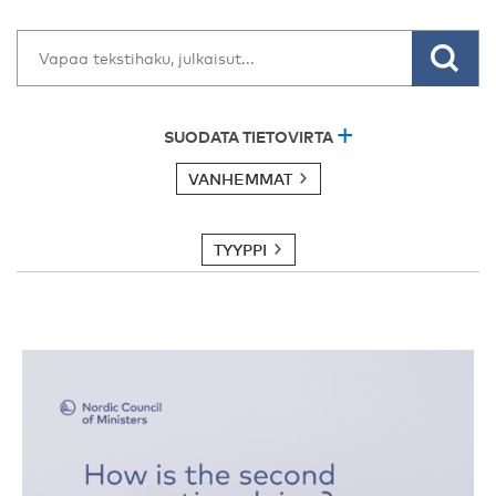
SUODATA TIETOVIRTA
VANHEMMAT
TYYPPI