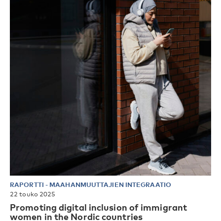
RAPORTTI
-
MAAHANMUUTTAJIEN INTEGRAATIO
22 touko 2025
Promoting digital inclusion of immigrant
women in the Nordic countries