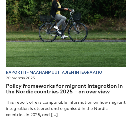
RAPORTTI
-
MAAHANMUUTTAJIEN INTEGRAATIO
20 marras 2025
Policy frameworks for migrant integration in
the Nordic countries 2025 – an overview
This report offers comparable information on how migrant
integration is steered and organised in the Nordic
countries in 2025, and [...]