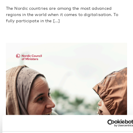
The Nordic countries are among the most advanced
regions in the world when it comes to digitalisation. To
fully participate in the [...]