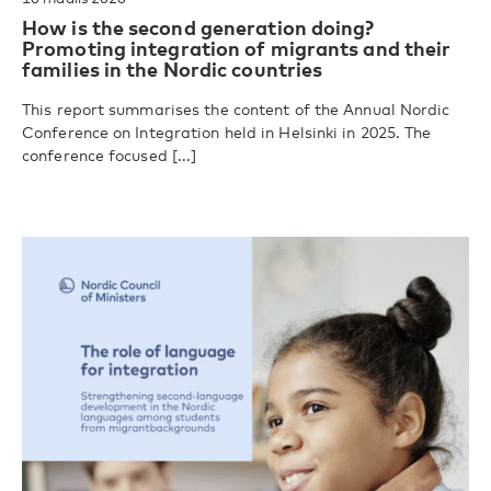
How is the second generation doing?
Promoting integration of migrants and their
families in the Nordic countries
This report summarises the content of the Annual Nordic
Conference on Integration held in Helsinki in 2025. The
conference focused [...]