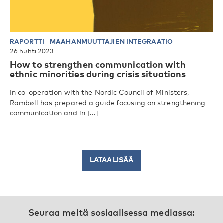
RAPORTTI
-
MAAHANMUUTTAJIEN INTEGRAATIO
26 huhti 2023
How to strengthen communication with
ethnic minorities during crisis situations
In co-operation with the Nordic Council of Ministers,
Rambøll has prepared a guide focusing on strengthening
communication and in [...]
LATAA LISÄÄ
Seuraa meitä sosiaalisessa mediassa: