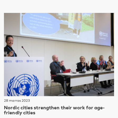
28 marras 2023
Nordic cities strengthen their work for age-
friendly cities