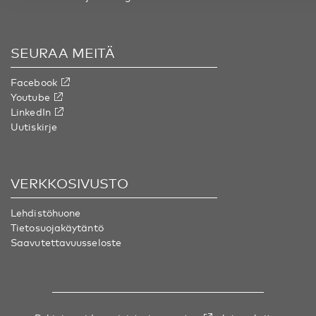
SEURAA MEITÄ
Facebook
Youtube
LinkedIn
Uutiskirje
VERKKOSIVUSTO
Lehdistöhuone
Tietosuojakäytäntö
Saavutettavuusseloste