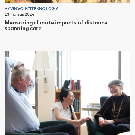
HYVINVOINTITEKNOLOGIA
13 marras 2024
Measuring climate impacts of distance
spanning care