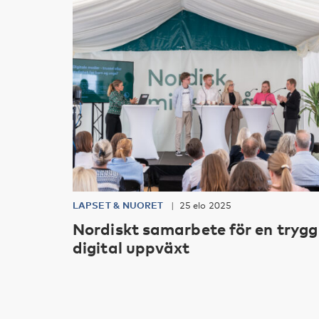
LAPSET & NUORET
25 elo 2025
Nordiskt samarbete för en trygg
digital uppväxt