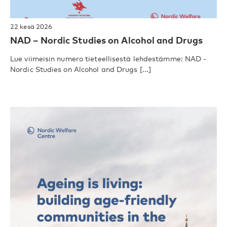
22 kesä 2026
NAD – Nordic Studies on Alcohol and Drugs
Lue viimeisin numero tieteellisestä lehdestämme: NAD -
Nordic Studies on Alcohol and Drugs [...]