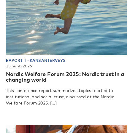
RAPORTTI
-
KANSANTERVEYS
15 huhti 2026
Nordic Welfare Forum 2025: Nordic trust in a
changing world
This conference report summarizes topics related to
institutional and social trust, discussed at the Nordic
Welfare Forum 2025. [...]