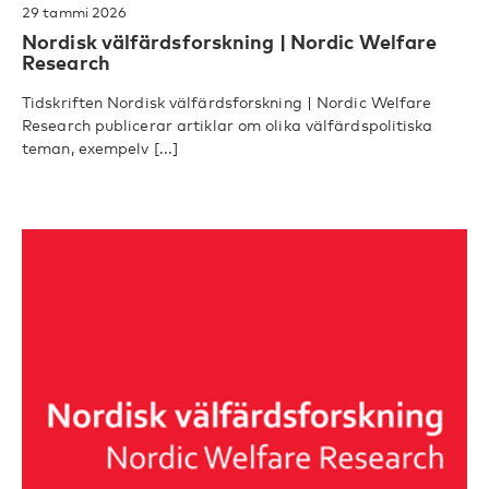
29 tammi 2026
Nordisk välfärdsforskning | Nordic Welfare
Research
Tidskriften Nordisk välfärdsforskning | Nordic Welfare
Research publicerar artiklar om olika välfärdspolitiska
teman, exempelv [...]