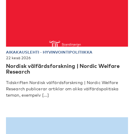
AIKAKAUSLEHTI
-
HYVINVOINTIPOLITIIKKA
22 kesä 2026
Nordisk välfärdsforskning | Nordic Welfare
Research
Tidskriften Nordisk välfärdsforskning | Nordic Welfare
Research publicerar artiklar om olika välfärdspolitiska
teman, exempelv [...]