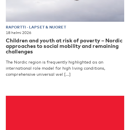
RAPORTTI
-
LAPSET & NUORET
18 helmi 2026
Children and youth at risk of poverty – Nordic
approaches to social mobility and remaining
challenges
The Nordic region is frequently highlighted as an
international role model for high living conditions,
comprehensive universal wel [...]