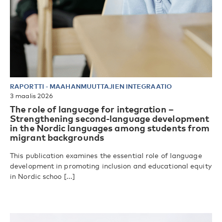
RAPORTTI
-
MAAHANMUUTTAJIEN INTEGRAATIO
3 maalis 2026
The role of language for integration –
Strengthening second-language development
in the Nordic languages among students from
migrant backgrounds
This publication examines the essential role of language
development in promoting inclusion and educational equity
in Nordic schoo [...]