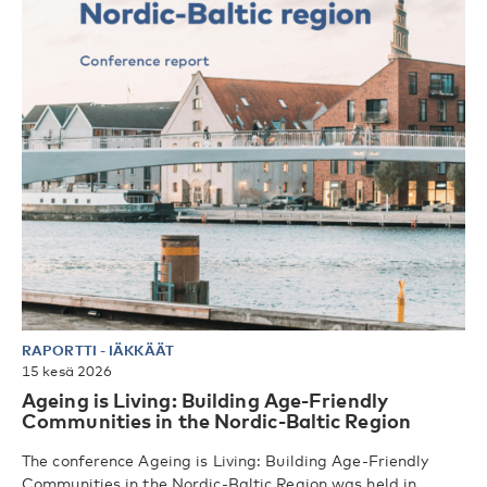
RAPORTTI
-
IÄKKÄÄT
15 kesä 2026
Ageing is Living: Building Age-Friendly
Communities in the Nordic-Baltic Region
The conference Ageing is Living: Building Age-Friendly
Communities in the Nordic-Baltic Region was held in