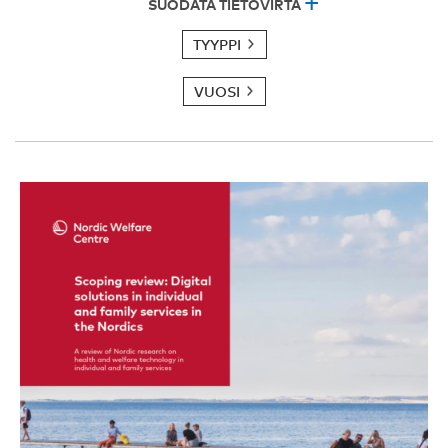
SUODATA TIETOVIRTA
TYYPPI
VUOSI